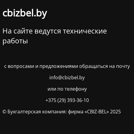
cbizbel.by
На сайте ведутся технические
работы
c вопросами и предложениями обращаться на почту
info@cbizbel.by
или по телефону
+375 (29) 393-36-10
© Бухгалтерская компания: фирма «CBIZ-BEL» 2025